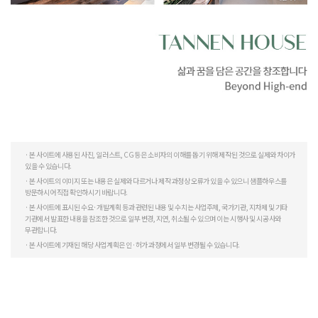
· 본 사이트에 사용된 사진, 일러스트, CG 등은 소비자의 이해를 돕기 위해 제작된 것으로 실제와 차이가
있을 수 있습니다.
· 본 사이트의 이미지 또는 내용은 실제와 다르거나 제작 과정상 오류가 있을 수 있으니 샘플하우스를
방문하시어 직접 확인하시기 바랍니다.
· 본 사이트에 표시된 수요·개발계획 등과 관련된 내용 및 수치는 사업주체, 국가기관, 지차제 및 기타
기관에서 발표한 내용을 참조한 것으로 일부 변경, 지연, 취소될 수 있으며 이는 시행사 및 시공사와
무관합니다.
· 본 사이트에 기재된 해당 사업계획은 인·허가 과정에서 일부 변경될 수 있습니다.