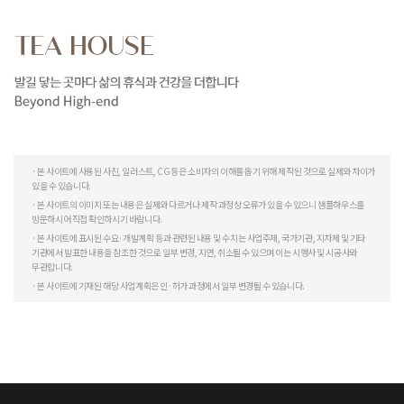
· 본 사이트에 사용된 사진, 일러스트, CG 등은 소비자의 이해를 돕기 위해 제작된 것으로 실제와 차이가
있을 수 있습니다.
· 본 사이트의 이미지 또는 내용은 실제와 다르거나 제작 과정상 오류가 있을 수 있으니 샘플하우스를
방문하시어 직접 확인하시기 바랍니다.
· 본 사이트에 표시된 수요·개발계획 등과 관련된 내용 및 수치는 사업주체, 국가기관, 지차제 및 기타
기관에서 발표한 내용을 참조한 것으로 일부 변경, 지연, 취소될 수 있으며 이는 시행사 및 시공사와
무관합니다.
· 본 사이트에 기재된 해당 사업계획은 인·허가 과정에서 일부 변경될 수 있습니다.